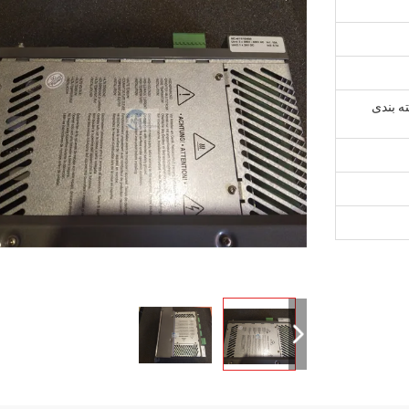
ه بندی