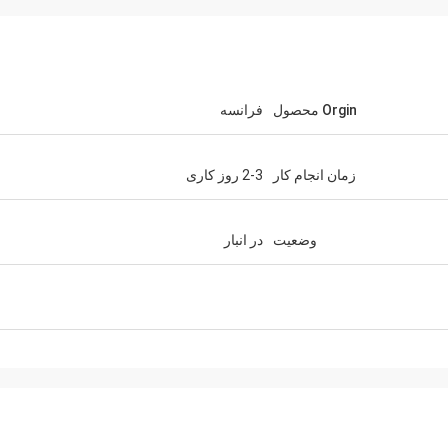
Orgin محصول
فرانسه
زمان انجام کار
2-3 روز کاری
وضعیت
در انبار