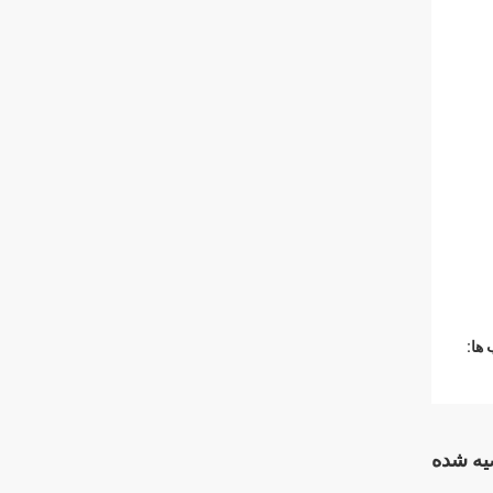
ها:
ه شده