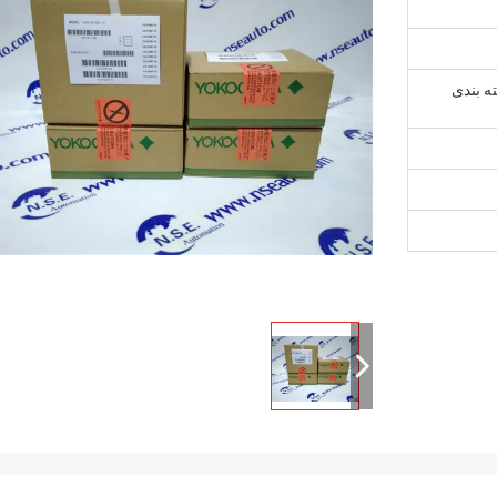
ه بندی